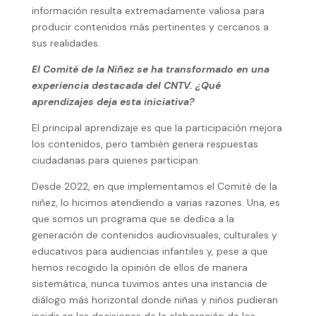
información resulta extremadamente valiosa para
producir contenidos más pertinentes y cercanos a
sus realidades.
El Comité de la Niñez se ha transformado en una
experiencia destacada del CNTV. ¿Qué
aprendizajes deja esta iniciativa?
El principal aprendizaje es que la participación mejora
los contenidos, pero también genera respuestas
ciudadanas para quienes participan.
Desde 2022, en que implementamos el Comité de la
niñez, lo hicimos atendiendo a varias razones. Una, es
que somos un programa que se dedica a la
generación de contenidos audiovisuales, culturales y
educativos para audiencias infantiles y, pese a que
hemos recogido la opinión de ellos de manera
sistemática, nunca tuvimos antes una instancia de
diálogo más horizontal donde niñas y niños pudieran