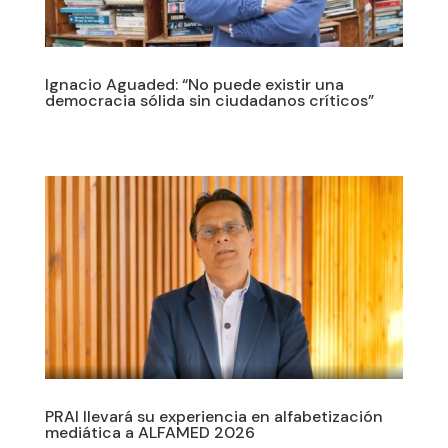
Ignacio Aguaded: “No puede existir una
democracia sólida sin ciudadanos críticos”
PRAI llevará su experiencia en alfabetización
mediática a ALFAMED 2026