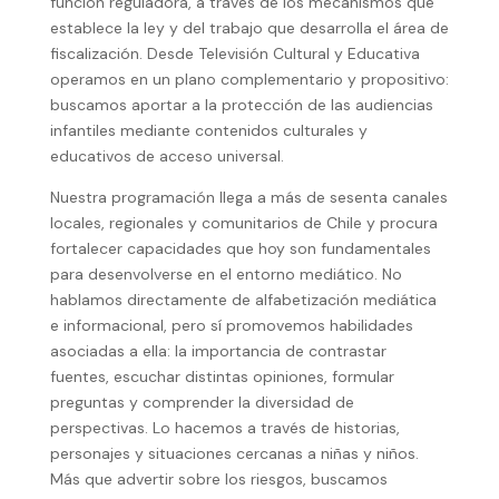
función reguladora, a través de los mecanismos que
establece la ley y del trabajo que desarrolla el área de
fiscalización. Desde Televisión Cultural y Educativa
operamos en un plano complementario y propositivo:
buscamos aportar a la protección de las audiencias
infantiles mediante contenidos culturales y
educativos de acceso universal.
Nuestra programación llega a más de sesenta canales
locales, regionales y comunitarios de Chile y procura
fortalecer capacidades que hoy son fundamentales
para desenvolverse en el entorno mediático. No
hablamos directamente de alfabetización mediática
e informacional, pero sí promovemos habilidades
asociadas a ella: la importancia de contrastar
fuentes, escuchar distintas opiniones, formular
preguntas y comprender la diversidad de
perspectivas. Lo hacemos a través de historias,
personajes y situaciones cercanas a niñas y niños.
Más que advertir sobre los riesgos, buscamos