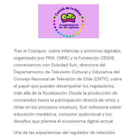
Tras el Coloquio sobre infancias y entornos digitales,
organizado por PRAI, CNMC y la Fundación CIDENI,
conversamos con Soledad Suit, directora del
Departamento de Televisión Cultural y Educativa del
Consejo Nacional de Televisión de Chile (CNTV), sobre
el papel que pueden desempeñar los reguladores,
más allá de la fiscalización. Desde la producción de
contenidos hasta la participación directa de niños y
niñas en los procesos creativos, Suit reflexiona sobre
educación mediática, consumo audiovisual y los
desafíos que plantea el ecosistema digital actual.
Una de las experiencias del regulador de televisión