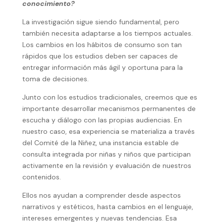
conocimiento?
La investigación sigue siendo fundamental, pero
también necesita adaptarse a los tiempos actuales.
Los cambios en los hábitos de consumo son tan
rápidos que los estudios deben ser capaces de
entregar información más ágil y oportuna para la
toma de decisiones.
Junto con los estudios tradicionales, creemos que es
importante desarrollar mecanismos permanentes de
escucha y diálogo con las propias audiencias. En
nuestro caso, esa experiencia se materializa a través
del Comité de la Niñez, una instancia estable de
consulta integrada por niñas y niños que participan
activamente en la revisión y evaluación de nuestros
contenidos.
Ellos nos ayudan a comprender desde aspectos
narrativos y estéticos, hasta cambios en el lenguaje,
intereses emergentes y nuevas tendencias. Esa