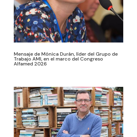
Mensaje de Mónica Durán, líder del Grupo de
Trabajo AMI, en el marco del Congreso
Alfamed 2026