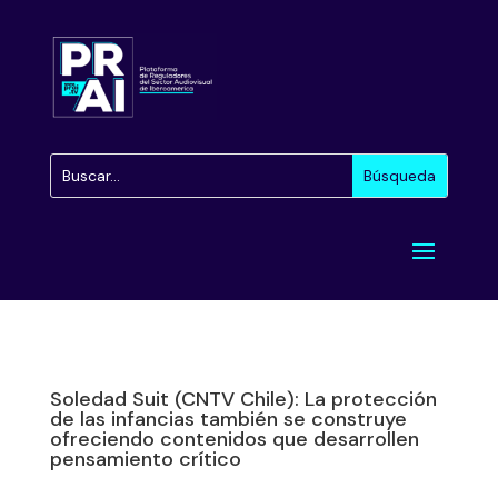
Soledad Suit (CNTV Chile): La protección
de las infancias también se construye
ofreciendo contenidos que desarrollen
pensamiento crítico