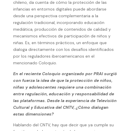
chileno, da cuenta de cómo la protección de las
infancias en entornos digitales puede abordarse
desde una perspectiva complementaria a la
regulación tradicional, incorporando educación
mediática, producción de contenidos de calidad y
mecanismos efectivos de participación de niños y
niñas. Es, en términos prácticos, un enfoque que
dialoga directamente con los desafíos identificados
por los reguladores iberoamericanos en el
mencionado Coloquio.
En el reciente Coloquio organizado por PRAI surgió
con fuerza la idea de que la protección de niños,
niñas y adolescentes requiere una combinación
entre regulación, educación y responsabilidad de
las plataformas. Desde la experiencia de Televisión
Cultural y Educativa del CNTV, ¿Cómo dialogan
estas dimensiones?
Hablando del CNTV, hay que decir que ya cumple su