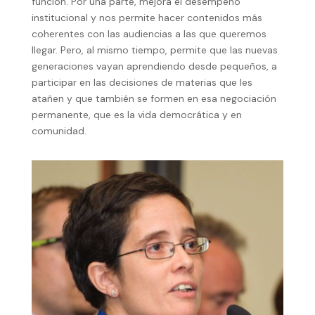
función. Por una parte, mejora el desempeño
institucional y nos permite hacer contenidos más
coherentes con las audiencias a las que queremos
llegar. Pero, al mismo tiempo, permite que las nuevas
generaciones vayan aprendiendo desde pequeños, a
participar en las decisiones de materias que les
atañen y que también se formen en esa negociación
permanente, que es la vida democrática y en
comunidad.