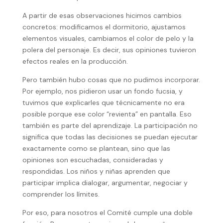
A partir de esas observaciones hicimos cambios
concretos: modificamos el dormitorio, ajustamos
elementos visuales, cambiamos el color de pelo y la
polera del personaje. Es decir, sus opiniones tuvieron
efectos reales en la producción.
Pero también hubo cosas que no pudimos incorporar.
Por ejemplo, nos pidieron usar un fondo fucsia, y
tuvimos que explicarles que técnicamente no era
posible porque ese color “revienta” en pantalla. Eso
también es parte del aprendizaje. La participación no
significa que todas las decisiones se puedan ejecutar
exactamente como se plantean, sino que las
opiniones son escuchadas, consideradas y
respondidas. Los niños y niñas aprenden que
participar implica dialogar, argumentar, negociar y
comprender los límites.
Por eso, para nosotros el Comité cumple una doble