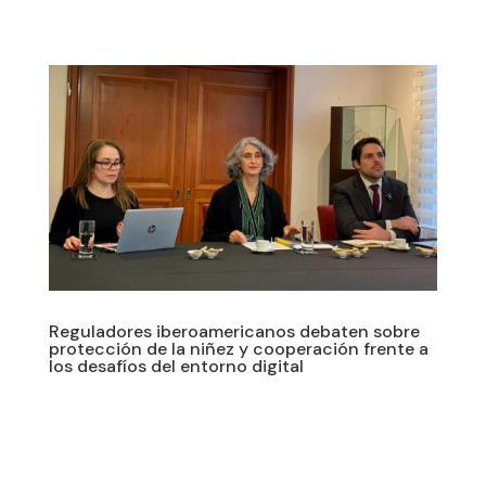
Reguladores iberoamericanos debaten sobre
protección de la niñez y cooperación frente a
los desafíos del entorno digital