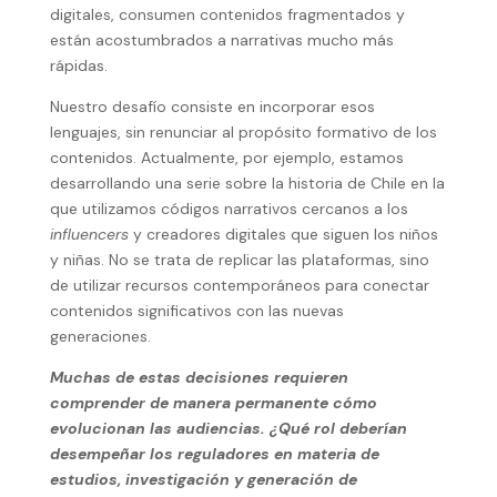
digitales, consumen contenidos fragmentados y
están acostumbrados a narrativas mucho más
rápidas.
Nuestro desafío consiste en incorporar esos
lenguajes, sin renunciar al propósito formativo de los
contenidos. Actualmente, por ejemplo, estamos
desarrollando una serie sobre la historia de Chile en la
que utilizamos códigos narrativos cercanos a los
influencers
y creadores digitales que siguen los niños
y niñas. No se trata de replicar las plataformas, sino
de utilizar recursos contemporáneos para conectar
contenidos significativos con las nuevas
generaciones.
Muchas de estas decisiones requieren
comprender de manera permanente cómo
evolucionan las audiencias. ¿Qué rol deberían
desempeñar los reguladores en materia de
estudios, investigación y generación de