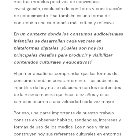
mostrar modelos positivos de convivencia,
investigación, resolución de conflictos y construcción
de conocimiento. Esa también es una forma de
contribuir a una ciudadanía más crítica y reflexiva.
En un contexto donde los consumos audiovisuales
infantiles se desarrollan cada vez más en
plataformas digitales, ¿Cuáles son hoy los
principales desafíos para producir y visibilizar
contenidos culturales y educativos?
El primer desafío es comprender que las formas de
consumo cambian constantemente. Las audiencias
infantiles de hoy no se relacionan con los contenidos
de la misma manera que hace diez años y esos
cambios ocurren a una velocidad cada vez mayor.
Por eso, una parte importante de nuestro trabajo
consiste en observar hábitos, tendencias, intereses y
formas de uso de los medios. Los niños y niñas
construyen hoy sus referentes culturales en entornos