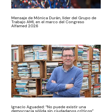
Mensaje de Mónica Durán, líder del Grupo de
Trabajo AMI, en el marco del Congreso
Alfamed 2026
Ignacio Aguaded: “No puede existir una
democracia sólida sin ciudadanos críticos”