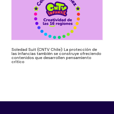
Soledad Suit (CNTV Chile): La protección de
las infancias también se construye ofreciendo
contenidos que desarrollen pensamiento
crítico