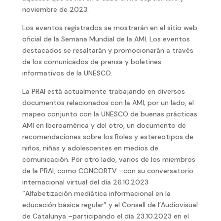
noviembre de 2023.
Los eventos registrados se mostrarán en el sitio web
oficial de la Semana Mundial de la AMI. Los eventos
destacados se resaltarán y promocionarán a través
de los comunicados de prensa y boletines
informativos de la UNESCO.
La PRAI está actualmente trabajando en diversos
documentos relacionados con la AMI; por un lado, el
mapeo conjunto con la UNESCO de buenas prácticas
AMI en Iberoamérica y del otro, un documento de
recomendaciones sobre los Roles y estereotipos de
niños, niñas y adolescentes en medios de
comunicación. Por otro lado, varios de los miembros
de la PRAI, como CONCORTV –con su conversatorio
internacional virtual del día 26.10.2023
“Alfabetización mediática informacional en la
educación básica regular” y el Consell de l’Audiovisual
de Catalunya –participando el día 23.10.2023 en el