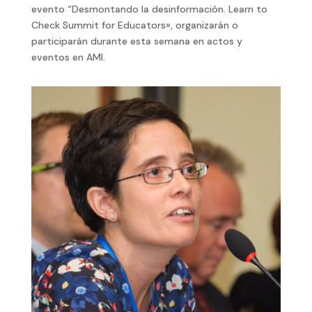
evento “Desmontando la desinformación. Learn to
Check Summit for Educators», organizarán o
participarán durante esta semana en actos y
eventos en AMI.