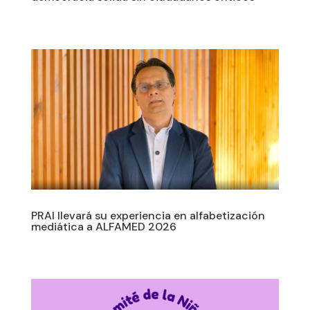
PRAI llevará su experiencia en alfabetización
mediática a ALFAMED 2026