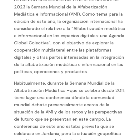
2023 la Semana Mundial de la Alfabetización
Mediática e Informacional (AMI). Como tema para la
edición de este año, la organización internacional ha
considerado el relativo a la “Alfabetización mediática
e informacional en los espacios digitales: una Agenda
Global Colectiva”, con el objetivo de explorar la
cooperación multilateral entre las plataformas
digitales y otras partes interesadas en la integración
de la alfabetización mediática e informacional en las
políticas, operaciones y productos.
Habitualmente, durante la Semana Mundial de la
Alfabetización Mediática –que se celebra desde 2011,
tiene lugar una conferencia dónde la comunidad
mundial debate presencialmente acerca de la
situación de la AMI y de los retos y las perspectivas
de futuro que se presentan en este campo. La
conferencia de este año estaba prevista que se
celebrase en Jordania, pero la situación geopolítica