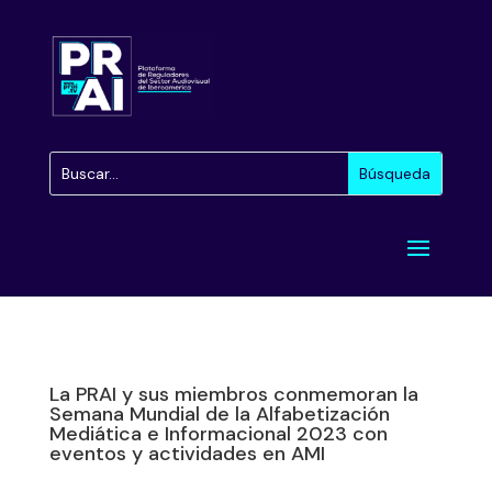
La PRAI y sus miembros conmemoran la
Semana Mundial de la Alfabetización
Mediática e Informacional 2023 con
eventos y actividades en AMI