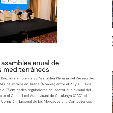
a asamblea anual de
s mediterráneos
 Ruiz, intervino en la 22 Asamblea Plenaria del Réseau des
), celebrada en Tirana (Albania) entre el 27 y el 30 de
 a 27 entidades reguladoras del sector audiovisual del
rte el Consell del Audiovisual de Catalunya (CAC); el
la Comisión Nacional de los Mercados y la Competencia,