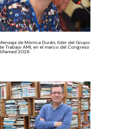
Mensaje de Mónica Durán, líder del Grupo
de Trabajo AMI, en el marco del Congreso
Alfamed 2026