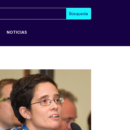
S
NOTICIAS