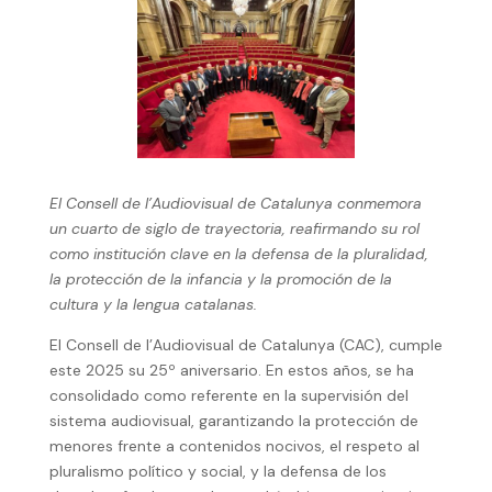
El Consell de l’Audiovisual de Catalunya conmemora
un cuarto de siglo de trayectoria, reafirmando su rol
como institución clave en la defensa de la pluralidad,
la protección de la infancia y la promoción de la
cultura y la lengua catalanas.
El Consell de l’Audiovisual de Catalunya (CAC), cumple
este 2025 su 25º aniversario. En estos años, se ha
consolidado como referente en la supervisión del
sistema audiovisual, garantizando la protección de
menores frente a contenidos nocivos, el respeto al
pluralismo político y social, y la defensa de los