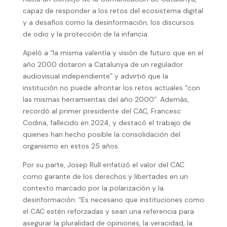
capaz de responder a los retos del ecosistema digital
y a desafíos como la desinformación, los discursos
de odio y la protección de la infancia.
Apeló a “la misma valentía y visión de futuro que en el
año 2000 dotaron a Catalunya de un regulador
audiovisual independiente” y advirtió que la
institución no puede afrontar los retos actuales “con
las mismas herramientas del año 2000”. Además,
recordó al primer presidente del CAC, Francesc
Codina, fallecido en 2024, y destacó el trabajo de
quienes han hecho posible la consolidación del
organismo en estos 25 años.
Por su parte, Josep Rull enfatizó el valor del CAC
como garante de los derechos y libertades en un
contexto marcado por la polarización y la
desinformación: “Es necesario que instituciones como
el CAC estén reforzadas y sean una referencia para
asegurar la pluralidad de opiniones, la veracidad, la