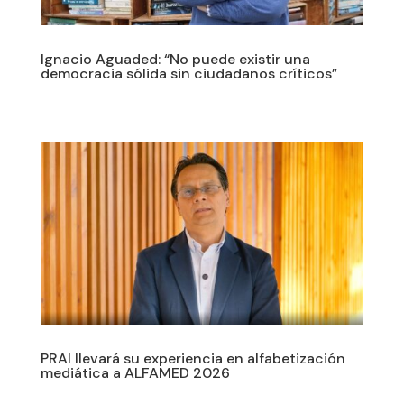
Ignacio Aguaded: “No puede existir una
democracia sólida sin ciudadanos críticos”
PRAI llevará su experiencia en alfabetización
mediática a ALFAMED 2026