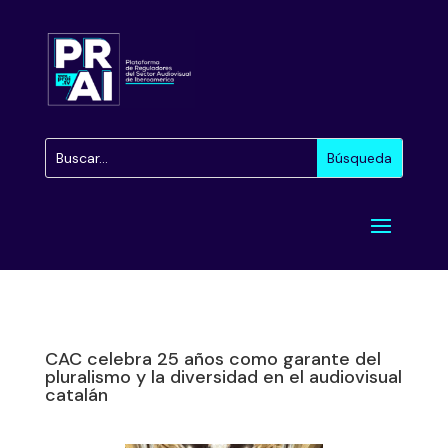
CAC celebra 25 años como garante del
pluralismo y la diversidad en el audiovisual
catalán