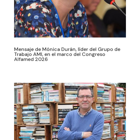
Mensaje de Mónica Durán, líder del Grupo de
Trabajo AMI, en el marco del Congreso
Alfamed 2026