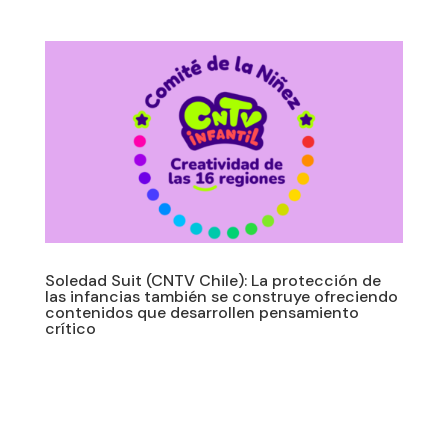
Soledad Suit (CNTV Chile): La protección de
las infancias también se construye ofreciendo
contenidos que desarrollen pensamiento
crítico