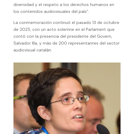
diversidad y el respeto a los derechos humanos en
los contenidos audiovisuales del país”.
La conmemoración continuó el pasado 13 de octubre
de 2025, con un acto solemne en el Parlament que
contó con la presencia del presidente del Govern,
Salvador Illa, y más de 200 representantes del sector
audiovisual catalán.