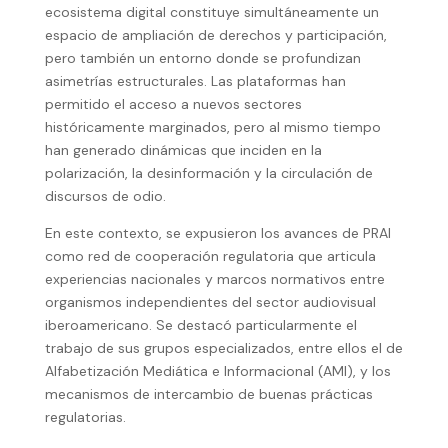
ecosistema digital constituye simultáneamente un
espacio de ampliación de derechos y participación,
pero también un entorno donde se profundizan
asimetrías estructurales. Las plataformas han
permitido el acceso a nuevos sectores
históricamente marginados, pero al mismo tiempo
han generado dinámicas que inciden en la
polarización, la desinformación y la circulación de
discursos de odio.
En este contexto, se expusieron los avances de PRAI
como red de cooperación regulatoria que articula
experiencias nacionales y marcos normativos entre
organismos independientes del sector audiovisual
iberoamericano. Se destacó particularmente el
trabajo de sus grupos especializados, entre ellos el de
Alfabetización Mediática e Informacional (AMI), y los
mecanismos de intercambio de buenas prácticas
regulatorias.