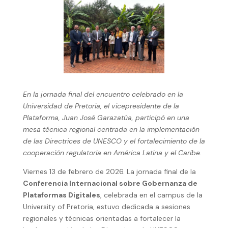
En la jornada final del encuentro celebrado en la
Universidad de Pretoria, el vicepresidente de la
Plataforma, Juan José Garazatúa, participó en una
mesa técnica regional centrada en la implementación
de las Directrices de UNESCO y el fortalecimiento de la
cooperación regulatoria en América Latina y el Caribe.
Viernes 13 de febrero de 2026. La jornada final de la
Conferencia Internacional sobre Gobernanza de
Plataformas Digitales
, celebrada en el campus de la
University of Pretoria, estuvo dedicada a sesiones
regionales y técnicas orientadas a fortalecer la