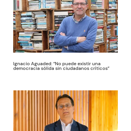
Ignacio Aguaded: “No puede existir una
democracia sólida sin ciudadanos críticos”