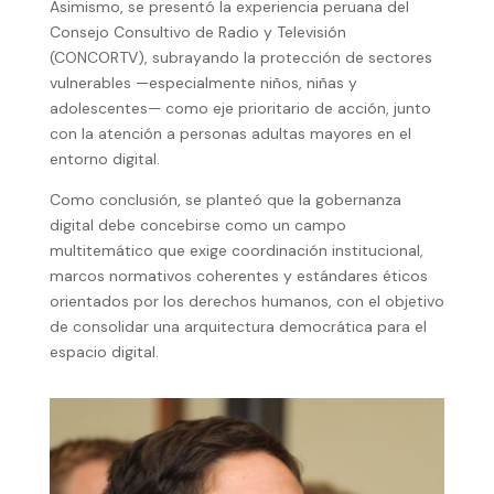
Asimismo, se presentó la experiencia peruana del
Consejo Consultivo de Radio y Televisión
(CONCORTV), subrayando la protección de sectores
vulnerables —especialmente niños, niñas y
adolescentes— como eje prioritario de acción, junto
con la atención a personas adultas mayores en el
entorno digital.
Como conclusión, se planteó que la gobernanza
digital debe concebirse como un campo
multitemático que exige coordinación institucional,
marcos normativos coherentes y estándares éticos
orientados por los derechos humanos, con el objetivo
de consolidar una arquitectura democrática para el
espacio digital.