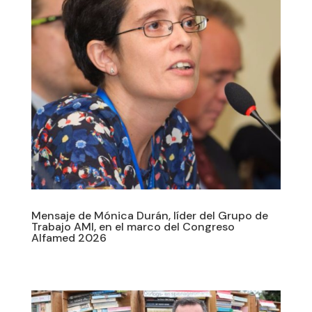
Mensaje de Mónica Durán, líder del Grupo de
Trabajo AMI, en el marco del Congreso
Alfamed 2026