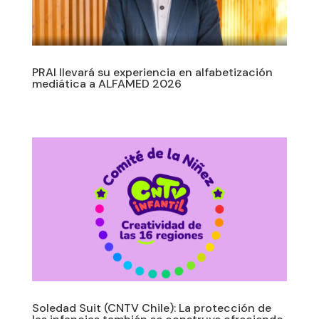
PRAI llevará su experiencia en alfabetización
mediática a ALFAMED 2026
Soledad Suit (CNTV Chile): La protección de