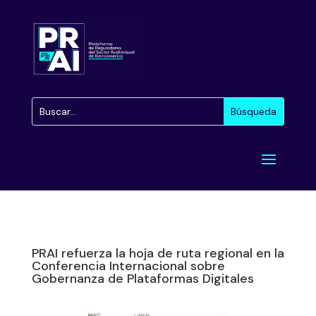
PRAI refuerza la hoja de ruta regional en la
Conferencia Internacional sobre
Gobernanza de Plataformas Digitales